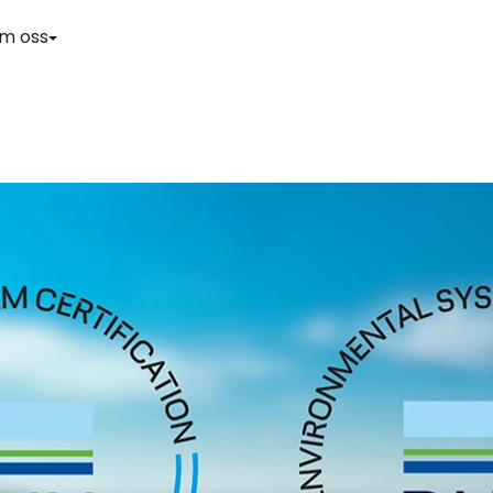
m oss